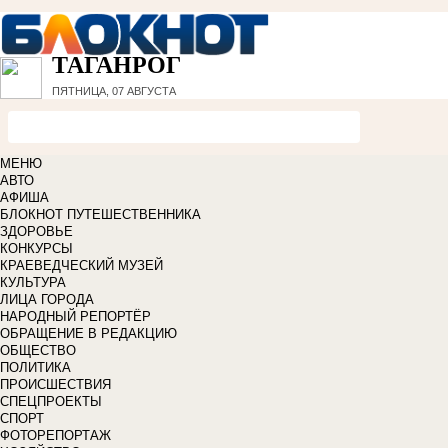
ТАГАНРОГ
ПЯТНИЦА, 07 АВГУСТА
МЕНЮ
АВТО
АФИША
БЛОКНОТ ПУТЕШЕСТВЕННИКА
ЗДОРОВЬЕ
КОНКУРСЫ
КРАЕВЕДЧЕСКИЙ МУЗЕЙ
КУЛЬТУРА
ЛИЦА ГОРОДА
НАРОДНЫЙ РЕПОРТЁР
ОБРАЩЕНИЕ В РЕДАКЦИЮ
ОБЩЕСТВО
ПОЛИТИКА
ПРОИСШЕСТВИЯ
СПЕЦПРОЕКТЫ
СПОРТ
ФОТОРЕПОРТАЖ