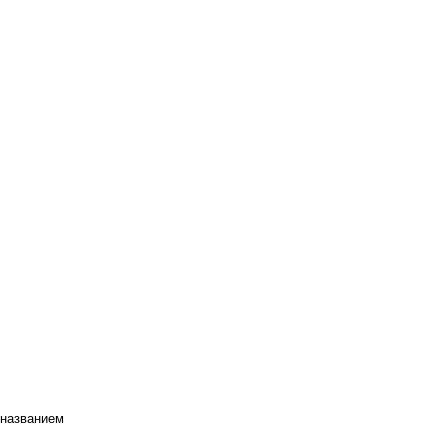
 названием