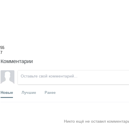
55
7
Комментарии
Новые
Лучшие
Ранее
Никто ещё не оставил комментари