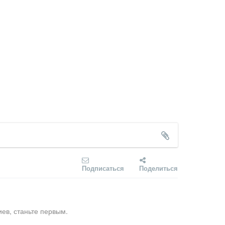
Подписаться
Поделиться
ев, станьте первым.