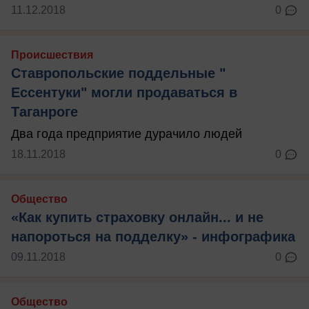
11.12.2018
0
Происшествия
Ставропольские поддельные "
Ессентуки" могли продаваться в
Таганроге
Два года предприятие дурачило людей
18.11.2018
0
Общество
«Как купить страховку онлайн... и не
напороться на подделку» - инфографика
09.11.2018
0
Общество