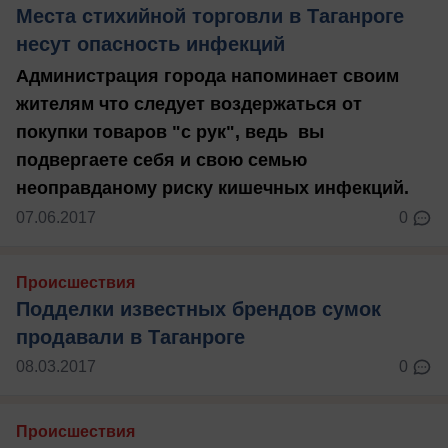
Места стихийной торговли в Таганроге
несут опасность инфекций
Администрация города напоминает своим
жителям что следует воздержаться от
покупки товаров "с рук", ведь вы
подвергаете себя и свою семью
неоправданому риску кишечных инфекций.
07.06.2017
0
Происшествия
Подделки известных брендов сумок
продавали в Таганроге
08.03.2017
0
Происшествия