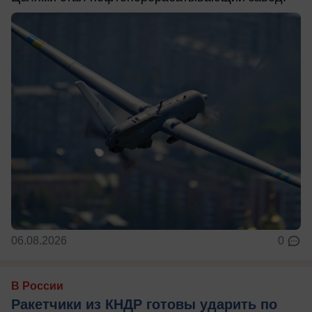
06.08.2026
0
В России
Ракетчики из КНДР готовы ударить по