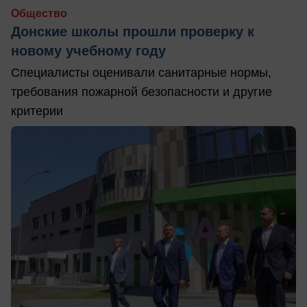
Общество
Донские школы прошли проверку к
новому учебному году
Специалисты оценивали санитарные нормы,
требования пожарной безопасности и другие
критерии