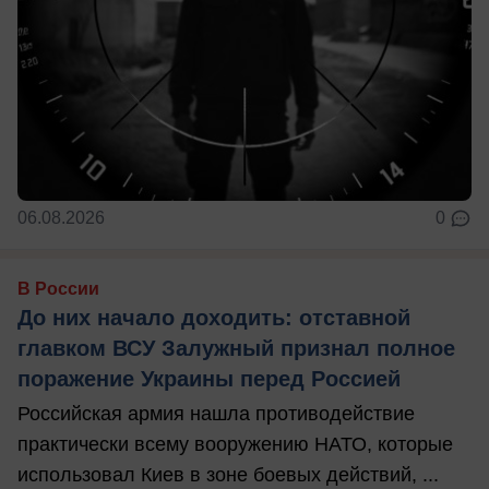
06.08.2026
0
В России
До них начало доходить: отставной
главком ВСУ Залужный признал полное
поражение Украины перед Россией
Российская армия нашла противодействие
практически всему вооружению НАТО, которые
использовал Киев в зоне боевых действий, ...