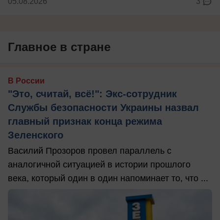
05.08.2026
3
Главное в стране
В России
"Это, считай, всё!": Экс-сотрудник
Службы безопасности Украины назвал
главный признак конца режима
Зеленского
Василий Прозоров провел параллель с
аналогичной ситуацией в истории прошлого
века, который один в один напоминает то, что ...