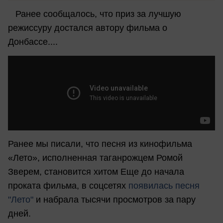
Ранее сообщалось, что приз за лучшую
режиссуру достался автору фильма о
Донбассе....
Ранее мы писали, что песня из кинофильма
«Лето», исполненная таганрожцем Ромой
Зверем, становится хитом Еще до начала
проката фильма, в соцсетях
появилась песня
"Лето"
и набрала тысячи просмотров за пару
дней.