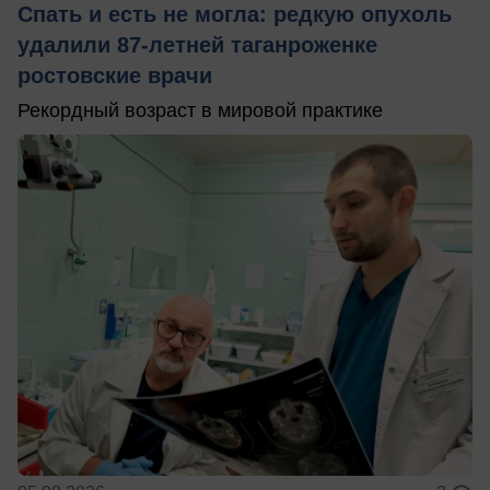
Спать и есть не могла: редкую опухоль
удалили 87-летней таганроженке
ростовские врачи
Рекордный возраст в мировой практике