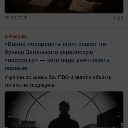
06.08.2026
0
В России
«Важно похоронить его»: спасет ли
бункер Зеленского украинскую
«верхушку» — кого надо уничтожить
первым
Украина осталась без ПВО и многие объекты
теперь не защищены.