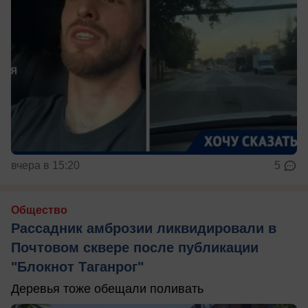
вчера в 15:20
5
Общество
Рассадник амброзии ликвидировали в
Почтовом сквере после публикации
"Блокнот Таганрог"
Деревья тоже обещали поливать