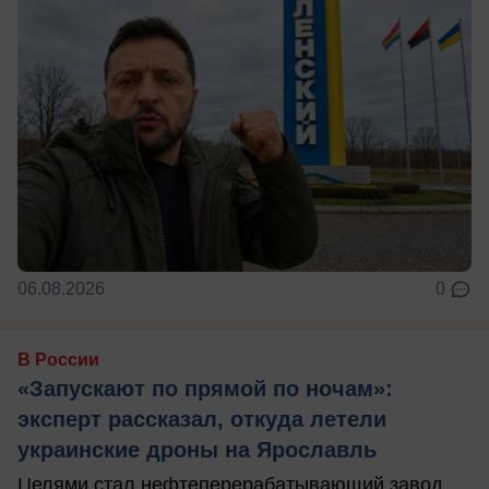
06.08.2026
0
В России
«Запускают по прямой по ночам»:
эксперт рассказал, откуда летели
украинские дроны на Ярославль
Целями стал нефтеперерабатывающий завод.