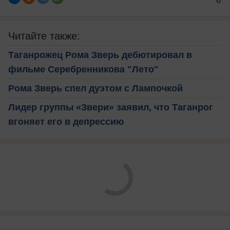
Читайте также:
Таганрожец Рома Зверь дебютировал в
фильме Серебренникова "Лето"
Рома Зверь спел дуэтом с Лампочкой
Лидер группы «Звери» заявил, что Таганрог
вгоняет его в депрессию