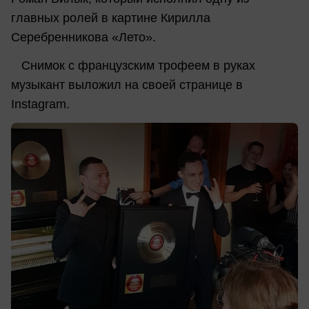
главных ролей в картине Кирилла
Серебренникова «Лето».
Снимок с французским трофеем в руках
музыкант выложил на своей странице в
Instagram.