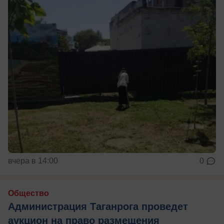
вчера в 14:00
0
Общество
Администрация Таганрога проведет
аукцион на право размещения