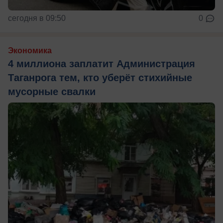
сегодня в 09:50
0
Экономика
4 миллиона заплатит Администрация
Таганрога тем, кто уберёт стихийные
мусорные свалки