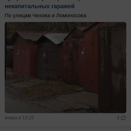
некапитальных гаражей
По улицам Чехова и Ломоносова
вчера в 13:15
3