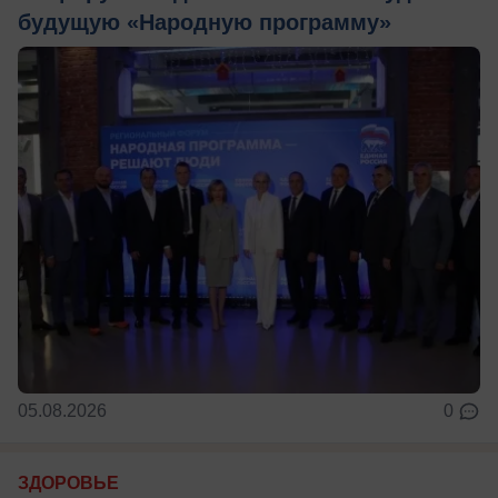
будущую «Народную программу»
05.08.2026
0
ЗДОРОВЬЕ