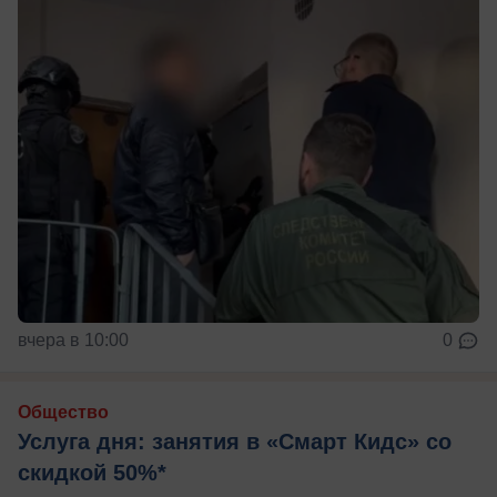
вчера в 10:00
0
Общество
Услуга дня: занятия в «Смарт Кидс» со
скидкой 50%*