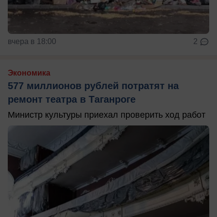
вчера в 18:00
2
Экономика
577 миллионов рублей потратят на
ремонт театра в Таганроге
Министр культуры приехал проверить ход работ