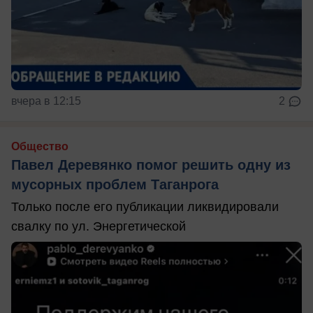
вчера в 12:15
2
Общество
Павел Деревянко помог решить одну из
мусорных проблем Таганрога
Только после его публикации ликвидировали
свалку по ул. Энергетической