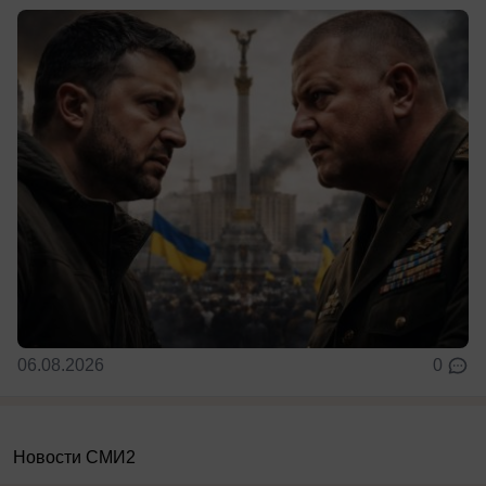
06.08.2026
0
Новости СМИ2