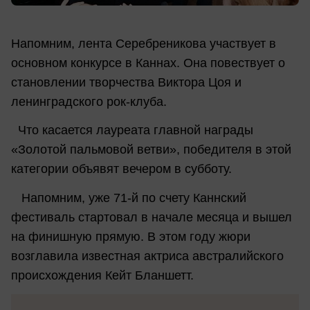
Напомним, лента Серебреникова участвует в
основном конкурсе в Каннах. Она повествует о
становлении творчества Виктора Цоя и
ленинградского рок-клуба.
Что касается лауреата главной награды
«Золотой пальмовой ветви», победителя в этой
категории объявят вечером в субботу.
Напомним, уже 71-й по счету Каннский
фестиваль стартовал в начале месяца и вышел
на финишную прямую. В этом году жюри
возглавила известная актриса австралийского
происхождения Кейт Бланшетт.