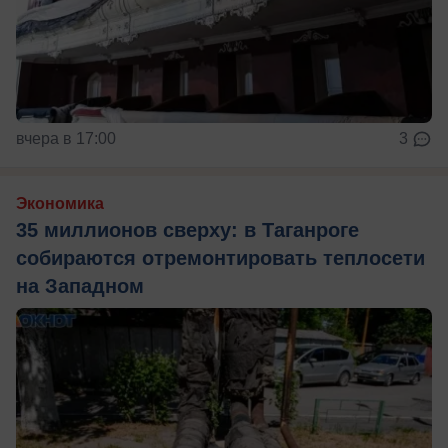
вчера в 17:00
3
Экономика
35 миллионов сверху: в Таганроге
собираются отремонтировать теплосети
на Западном