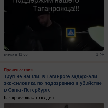
вчера в 11:00
1
Происшествия
Труп не нашли: в Таганроге задержали
экс-силовика по подозрению в убийстве
в Санкт-Петербурге
Как произошла трагедия