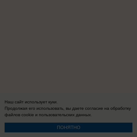
Наш сайт использует куки.
Продолжая его использовать, вы даете согласие на обработку
файлов cookie
и пользовательских данных.
ПОНЯТНО