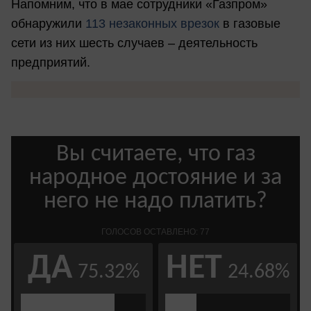
Напомним, что в мае сотрудники «Газпром»
обнаружили
113 незаконных врезок
в газовые
сети из них шесть случаев – деятельность
предприятий.