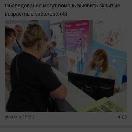
Обследования могут помочь выявить скрытые
возрастные заболевания
вчера в 15:20
4