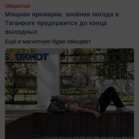
Общество
Мощная прожарка: знойная погода в
Таганроге продержится до конца
выходных
Ещё и магнитную бурю обещают