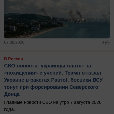
07.08.2026
0
В России
СВО новости: украинцы платят за
«похищения» с учений, Трамп отказал
Украине в ракетах Patriot, боевики ВСУ
тонут при форсировании Северского
Донца
Главные новости СВО на утро 7 августа 2026
года.