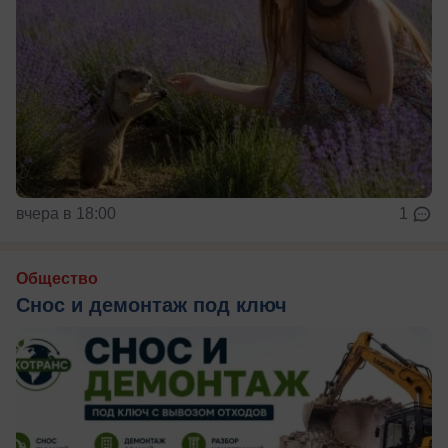
вчера в 18:00
1
Общество
Снос и демонтаж под ключ