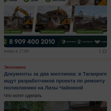
вчера в 17:00
1
Экономика
Документы за два миллиона: в Таганроге
ищут разработчиков проекта по ремонту
поликлиники на Лизы Чайкиной
Что хотят сделать