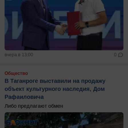
вчера в 13:00
0
Общество
В Таганроге выставили на продажу
объект культурного наследия, Дом
Рафаиловича
Либо предлагают обмен