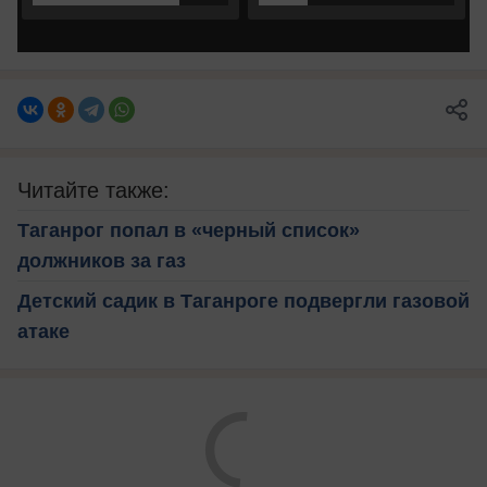
Читайте также:
Таганрог попал в «черный список»
должников за газ
Детский садик в Таганроге подвергли газовой
атаке