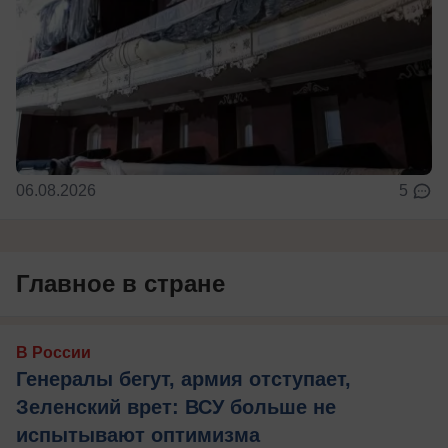
06.08.2026
5
Главное в стране
В России
Генералы бегут, армия отступает,
Зеленский врет: ВСУ больше не
испытывают оптимизма