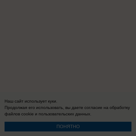
Наш сайт использует куки.
Продолжая его использовать, вы даете согласие на обработку
файлов cookie
и пользовательских данных.
ПОНЯТНО