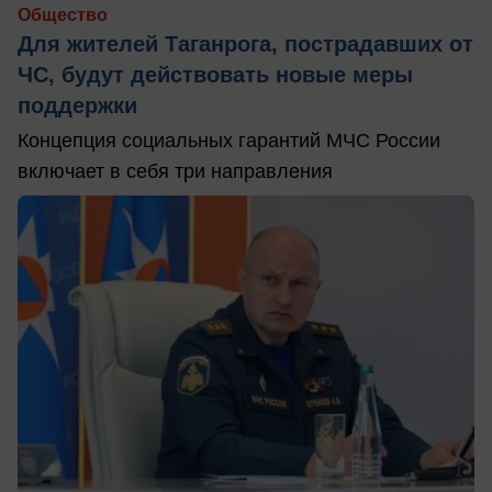
Общество
Для жителей Таганрога, пострадавших от
ЧС, будут действовать новые меры
поддержки
Концепция социальных гарантий МЧС России
включает в себя три направления