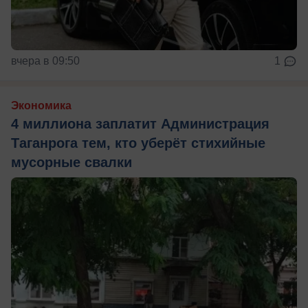
вчера в 09:50
1
Экономика
4 миллиона заплатит Администрация
Таганрога тем, кто уберёт стихийные
мусорные свалки