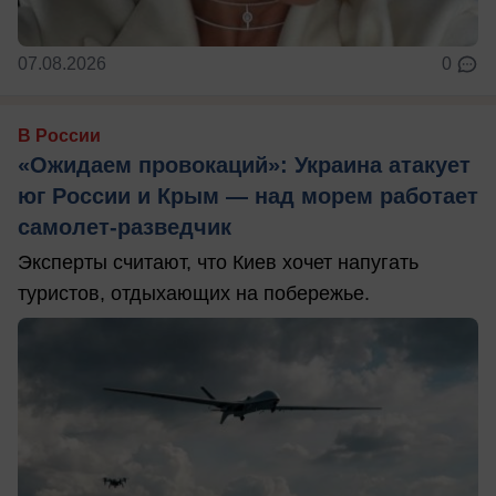
07.08.2026
0
В России
«Ожидаем провокаций»: Украина атакует
юг России и Крым — над морем работает
самолет-разведчик
Эксперты считают, что Киев хочет напугать
туристов, отдыхающих на побережье.