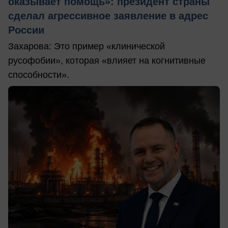
оказывает помощь»: президент страны
сделал агрессивное заявление в адрес
России
Захарова: Это пример «клинической
русофобии», которая «влияет на когнитивные
способности».