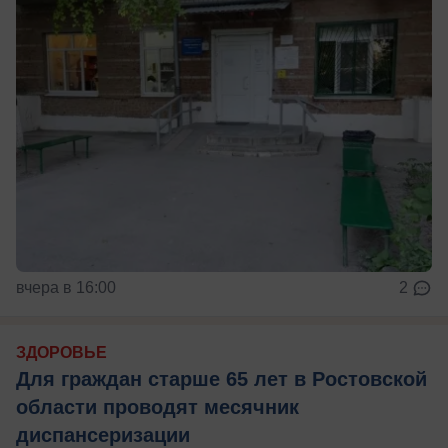
вчера в 16:00
2
ЗДОРОВЬЕ
Для граждан старше 65 лет в Ростовской
области проводят месячник
диспансеризации