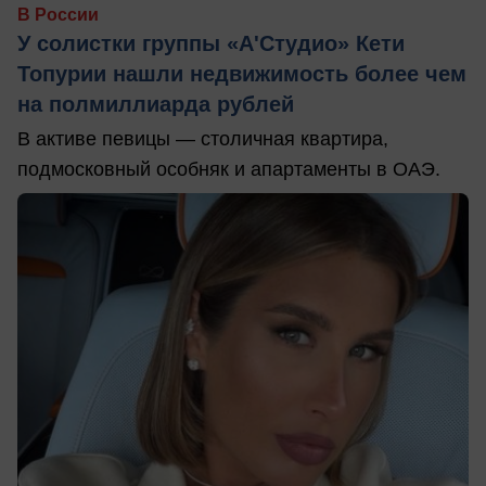
В России
У солистки группы «А'Студио» Кети
Топурии нашли недвижимость более чем
на полмиллиарда рублей
В активе певицы — столичная квартира,
подмосковный особняк и апартаменты в ОАЭ.