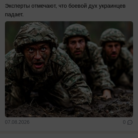
Эксперты отмечают, что боевой дух украинцев
падает.
07.08.2026
0