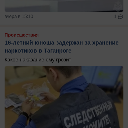
вчера в 15:10
1
Происшествия
16-летний юноша задержан за хранение
наркотиков в Таганроге
Какое наказание ему грозит