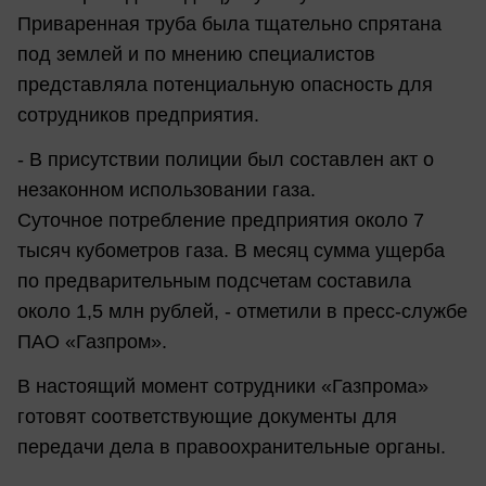
Приваренная труба была тщательно спрятана
под землей и по мнению специалистов
представляла потенциальную опасность для
сотрудников предприятия.
- В присутствии полиции был составлен акт о
незаконном использовании газа.
Суточное потребление предприятия около 7
тысяч кубометров газа. В месяц сумма ущерба
по предварительным подсчетам составила
около 1,5 млн рублей, - отметили в пресс-службе
ПАО «Газпром».
В настоящий момент сотрудники «Газпрома»
готовят соответствующие документы для
передачи дела в правоохранительные органы.