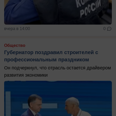
вчера в 14:00
0
Общество
Губернатор поздравил строителей с
профессиональным праздником
Он подчеркнул, что отрасль остается драйвером
развития экономики