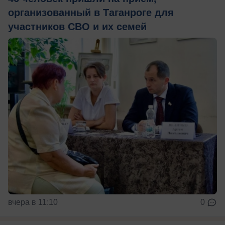
организованный в Таганроге для
участников СВО и их семей
вчера в 11:10
0