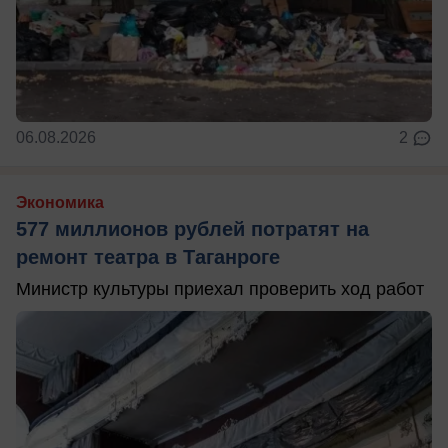
06.08.2026
2
Экономика
577 миллионов рублей потратят на
ремонт театра в Таганроге
Министр культуры приехал проверить ход работ