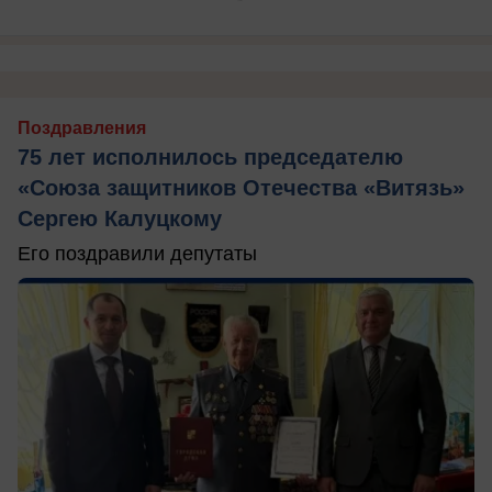
Поздравления
75 лет исполнилось председателю
«Союза защитников Отечества «Витязь»
Сергею Калуцкому
Его поздравили депутаты