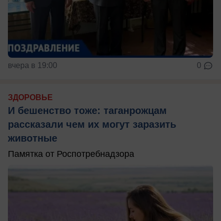
вчера в 19:00
0
ЗДОРОВЬЕ
И бешенство тоже: таганрожцам
рассказали чем их могут заразить
животные
Памятка от Роспотребнадзора