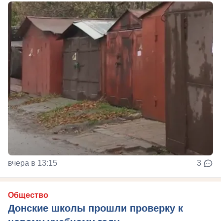
вчера в 13:15
3
Общество
Донские школы прошли проверку к