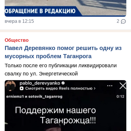
вчера в 12:15
2
Общество
Павел Деревянко помог решить одну из
мусорных проблем Таганрога
Только после его публикации ликвидировали
свалку по ул. Энергетической