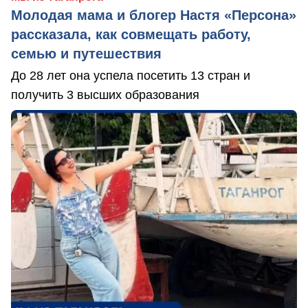
Молодая мама и блогер Настя «Персона»
рассказала, как совмещать работу,
семью и путешествия
До 28 лет она успела посетить 13 стран и
получить 3 высших образования