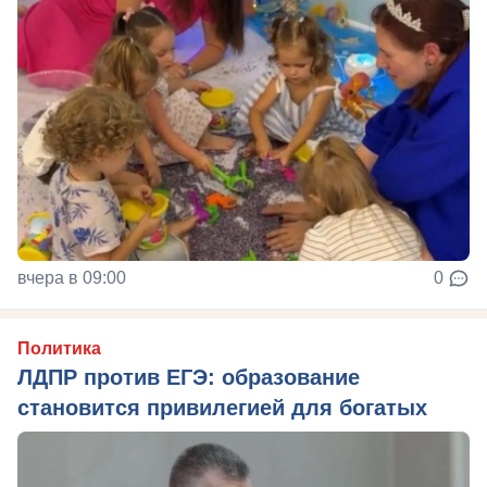
вчера в 09:00
0
Политика
ЛДПР против ЕГЭ: образование
становится привилегией для богатых