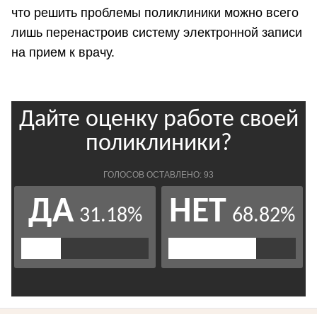
что решить проблемы поликлиники можно всего
лишь перенастроив систему электронной записи
на прием к врачу.