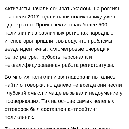
Активисты начали собирать жалобы на россиян
с апреля 2017 года и наши поликлинику уже не
однократно. Проинспектировав более 500
поликлиник в различных регионах народные
инспекторы пришли к выводу, что проблемы
везде идентичны: километровые очереди к
регистратуре, грубость персонала и
неквалифицированная работа регистратуры.
Во многих поликлиниках главврачи пытались
найти отговорки, но далеко не всегда они несли
глубокий смысл и чаще вызывали недоумение у
проверяющих. Так на основе самых нелепых
отговорок был составлен антирейтинг
поликлиник.