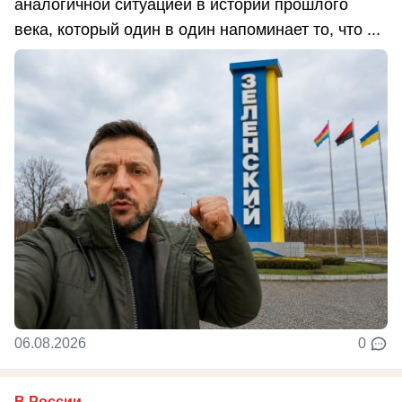
аналогичной ситуацией в истории прошлого
века, который один в один напоминает то, что ...
06.08.2026
0
В России