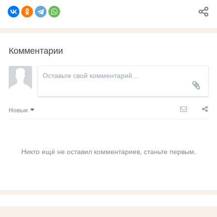
Комментарии
Новые
Никто ещё не оставил комментариев, станьте первым.