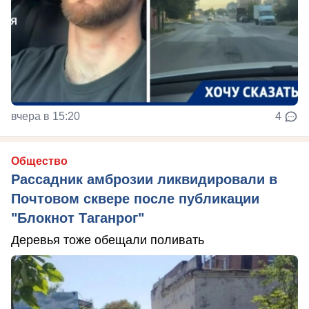
вчера в 15:20
4
Общество
Рассадник амброзии ликвидировали в
Почтовом сквере после публикации
"Блокнот Таганрог"
Деревья тоже обещали поливать