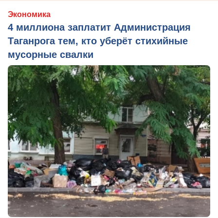
Экономика
4 миллиона заплатит Администрация
Таганрога тем, кто уберёт стихийные
мусорные свалки