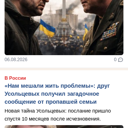
06.08.2026
0
В России
«Нам мешали жить проблемы»: друг
Усольцевых получил загадочное
сообщение от пропавшей семьи
Новая тайна Усольцевых: послание пришло
спустя 10 месяцев после исчезновения.