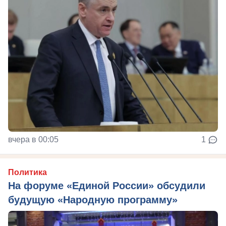
вчера в 00:05
1
Политика
На форуме «Единой России» обсудили
будущую «Народную программу»