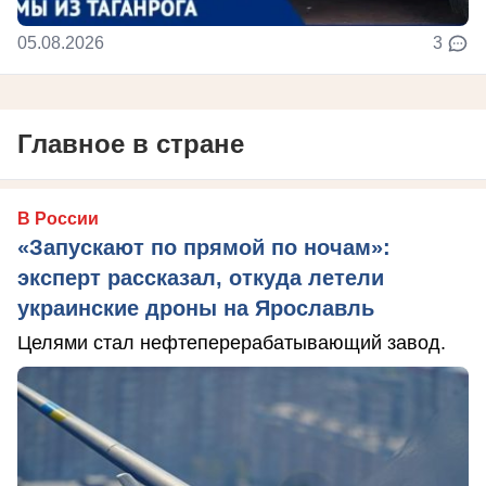
05.08.2026
3
Главное в стране
В России
«Запускают по прямой по ночам»:
эксперт рассказал, откуда летели
украинские дроны на Ярославль
Целями стал нефтеперерабатывающий завод.