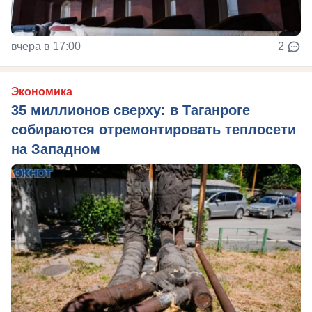
вчера в 17:00
2
Экономика
35 миллионов сверху: в Таганроге
собираются отремонтировать теплосети
на Западном