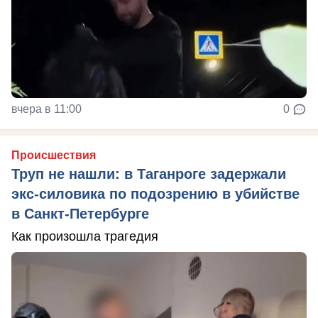
вчера в 11:00
0
Происшествия
Труп не нашли: в Таганроге задержали
экс-силовика по подозрению в убийстве
в Санкт-Петербурге
Как произошла трагедия