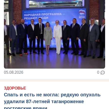
05.08.2026
0
ЗДОРОВЬЕ
Спать и есть не могла: редкую опухоль
удалили 87-летней таганроженке
ростовские врачи