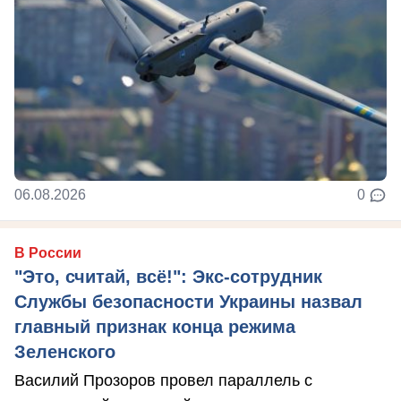
06.08.2026
0
В России
"Это, считай, всё!": Экс-сотрудник
Службы безопасности Украины назвал
главный признак конца режима
Зеленского
Василий Прозоров провел параллель с