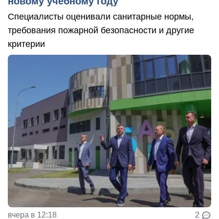
новому учебному году
Специалисты оценивали санитарные нормы,
требования пожарной безопасности и другие
критерии
вчера в 12:18
2