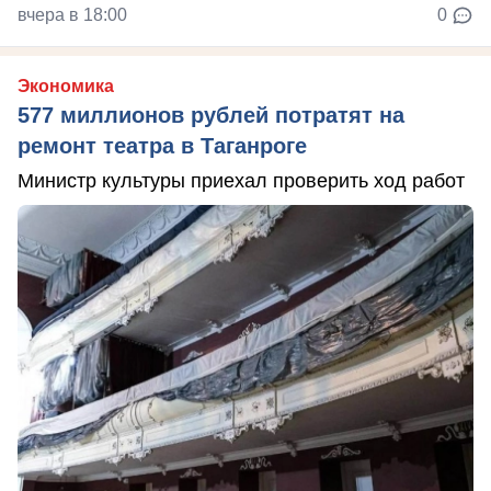
вчера в 18:00
0
Экономика
577 миллионов рублей потратят на
ремонт театра в Таганроге
Министр культуры приехал проверить ход работ