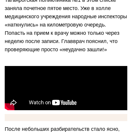
Таганрогская поликлиника №1 в этом списке
заняла почетное пятое место. Уже в холле
медицинского учреждения народные инспекторы
«наткнулись» на километровую очередь.
Попасть на прием к врачу можно только через
неделю после записи. Главврач пояснил, что
проверяющие просто «неудачно зашли!»
После небольших разбирательств стало ясно,