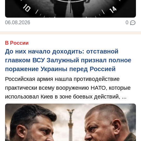
06.08.2026
0
В России
До них начало доходить: отставной
главком ВСУ Залужный признал полное
поражение Украины перед Россией
Российская армия нашла противодействие
практически всему вооружению НАТО, которые
использовал Киев в зоне боевых действий, ...