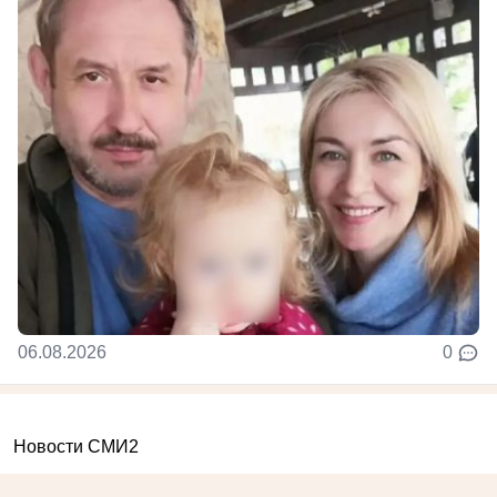
06.08.2026
0
Новости СМИ2