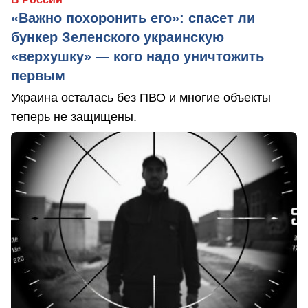
«Важно похоронить его»: спасет ли
бункер Зеленского украинскую
«верхушку» — кого надо уничтожить
первым
Украина осталась без ПВО и многие объекты
теперь не защищены.