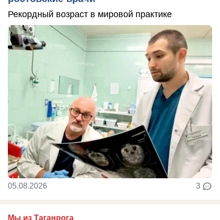
Рекордный возраст в мировой практике
05.08.2026
3
Мы из Таганрога