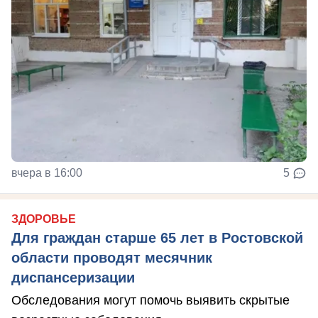
вчера в 16:00
5
ЗДОРОВЬЕ
Для граждан старше 65 лет в Ростовской
области проводят месячник
диспансеризации
Обследования могут помочь выявить скрытые