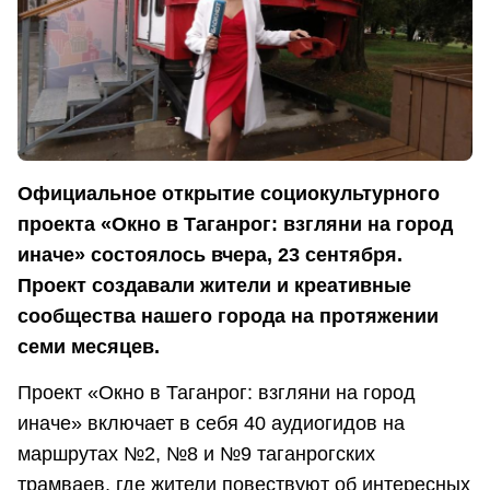
Официальное открытие социокультурного
проекта «Окно в Таганрог: взгляни на город
иначе» состоялось вчера, 23 сентября.
Проект создавали жители и креативные
сообщества нашего города на протяжении
семи месяцев.
Проект «Окно в Таганрог: взгляни на город
иначе» включает в себя 40 аудиогидов на
маршрутах №2, №8 и №9 таганрогских
трамваев, где жители повествуют об интересных