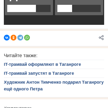
Читайте также:
IT-трамвай оформляют в Таганроге
IT-трамвай запустят в Таганроге
Художник Антон Тимченко подарил Таганрогу
ещё одного Петра
Комментарии