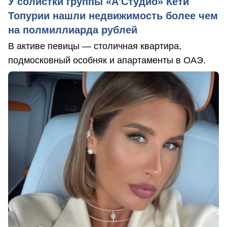
У солистки группы «А'Студио» Кети
Топурии нашли недвижимость более чем
на полмиллиарда рублей
В активе певицы — столичная квартира,
подмосковный особняк и апартаменты в ОАЭ.