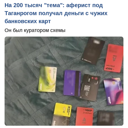
На 200 тысяч "тема": аферист под
Таганрогом получал деньги с чужих
банковских карт
Он был куратором схемы