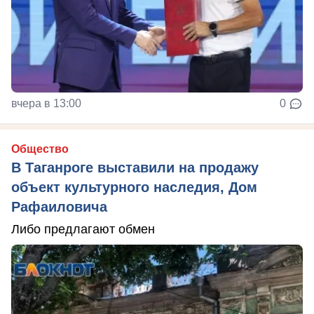
вчера в 13:00
0
Общество
В Таганроге выставили на продажу
объект культурного наследия, Дом
Рафаиловича
Либо предлагают обмен