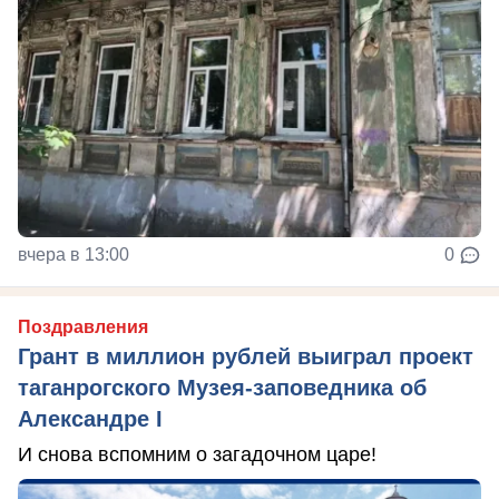
вчера в 13:00
0
Поздравления
Грант в миллион рублей выиграл проект
таганрогского Музея-заповедника об
Александре I
И снова вспомним о загадочном царе!