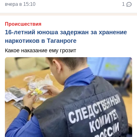
вчера в 15:10
1
Происшествия
16-летний юноша задержан за хранение
наркотиков в Таганроге
Какое наказание ему грозит