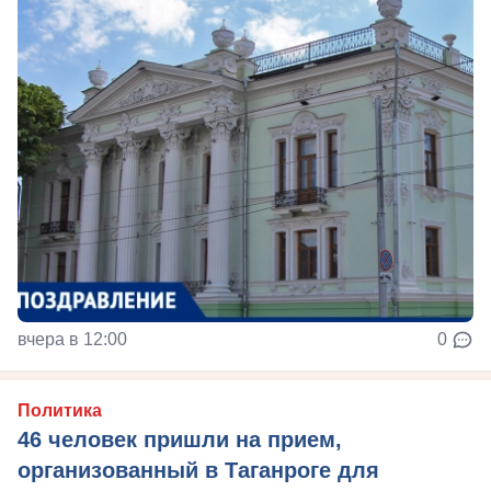
вчера в 12:00
0
Политика
46 человек пришли на прием,
организованный в Таганроге для