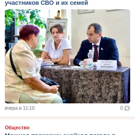
участников СВО и их семей
вчера в 11:10
0
Общество