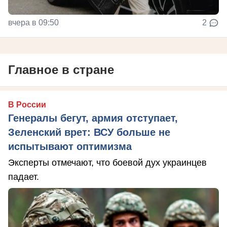
вчера в 09:50
2
Главное в стране
В России
Генералы бегут, армия отступает,
Зеленский врет: ВСУ больше не
испытывают оптимизма
Эксперты отмечают, что боевой дух украинцев
падает.