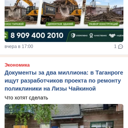
вчера в 17:00
1
Экономика
Документы за два миллиона: в Таганроге
ищут разработчиков проекта по ремонту
поликлиники на Лизы Чайкиной
Что хотят сделать