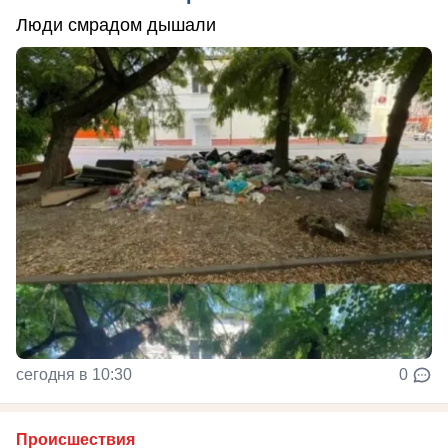
Люди смрадом дышали
сегодня в 10:30
0
Происшествия