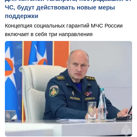
ЧС, будут действовать новые меры
поддержки
Концепция социальных гарантий МЧС России
включает в себя три направления