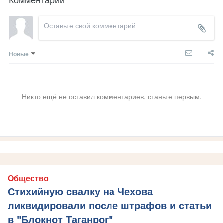
Новые
Никто ещё не оставил комментариев, станьте первым.
Общество
Стихийную свалку на Чехова
ликвидировали после штрафов и статьи
в "Блокнот Таганрог"