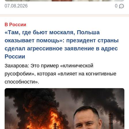
07.08.2026
0
В России
«Там, где бьют москаля, Польша
оказывает помощь»: президент страны
сделал агрессивное заявление в адрес
России
Захарова: Это пример «клинической
русофобии», которая «влияет на когнитивные
способности».