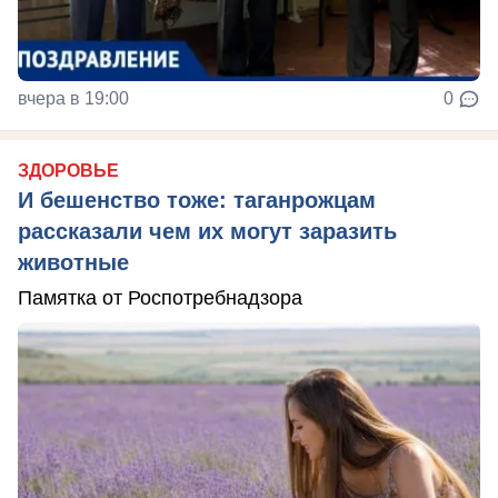
вчера в 19:00
0
ЗДОРОВЬЕ
И бешенство тоже: таганрожцам
рассказали чем их могут заразить
животные
Памятка от Роспотребнадзора