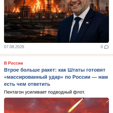
07.08.2026
0
В России
Втрое больше ракет: как Штаты готовят
«массированный удар» по России — нам
есть чем ответить
Пентагон усиливает подводный флот.