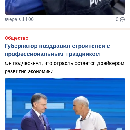
вчера в 14:00
0
Общество
Губернатор поздравил строителей с
профессиональным праздником
Он подчеркнул, что отрасль остается драйвером
развития экономики