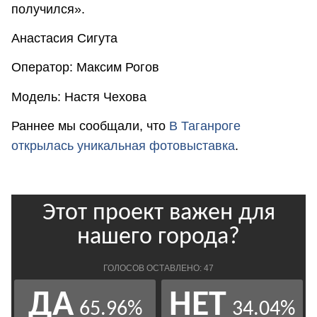
получился».
Анастасия Сигута
Оператор: Максим Рогов
Модель: Настя Чехова
Раннее мы сообщали, что
В Таганроге
открылась уникальная фотовыставка
.