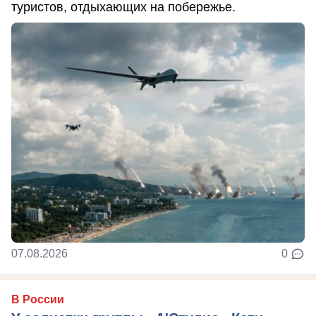
туристов, отдыхающих на побережье.
07.08.2026
0
В России