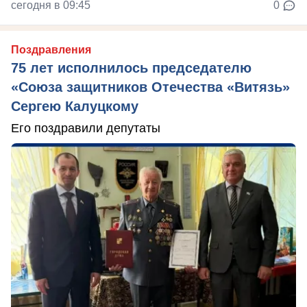
сегодня в 09:45
0
Поздравления
75 лет исполнилось председателю
«Союза защитников Отечества «Витязь»
Сергею Калуцкому
Его поздравили депутаты