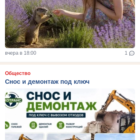
вчера в 18:00
1
Общество
Снос и демонтаж под ключ