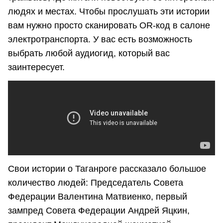
людях и местах. Чтобы прослушать эти истории
вам нужно просто сканировать OR-код в салоне
электротранспорта. У вас есть возможность
выбрать любой аудиогид, который вас
заинтересует.
Свои истории о Таганроге рассказало большое
количество людей: Председатель Совета
Федерации Валентина Матвиенко, первый
зампред Совета Федерации Андрей Яцкин,