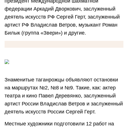
президент Международной шахматной
федерации Аркадий Дворкович, заслуженный
деятель искусств РФ Сергей Герт, заслуженный
артист РФ Владислав Ветров, музыкант Роман
Билык (группа «Звери») и другие.
Знаменитые таганрожцы объявляют остановки
на маршрутах №2, №8 и №9. Такие, как: актер
театра и кино Павел Деревянко, заслуженный
артист России Владислав Ветров и заслуженный
деятель искусств России Сергей Герт.
Местные художники подготовили 12 работ на