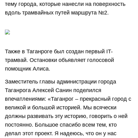
тему города, которые нанесли на поверхность
вдоль трамвайных путей маршрута №2.
Также в Таганроге был создан первый IT-
трамвай. Остановки объявляет голосовой
помощник Алиса.
Заместитель главы администрации города
Таганрога Алексей Санин поделился
впечатлениями: «Таганрог – прекрасный город с
великой и большой историей. Мы всячески
должны развивать эту историю, говорить о ней
постоянно. Большое спасибо всем тем, кто
делал этот проект. Я надеюсь, что он у нас