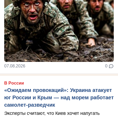
07.08.2026
0
В России
«Ожидаем провокаций»: Украина атакует
юг России и Крым — над морем работает
самолет-разведчик
Эксперты считают, что Киев хочет напугать