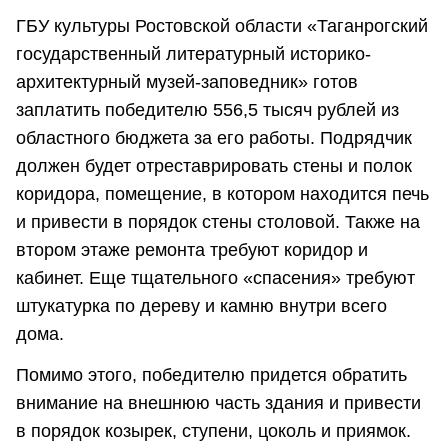
ГБУ культуры Ростовской области «Таганрогский
государственный литературный историко-
архитектурный музей-заповедник» готов
заплатить победителю 556,5 тысяч рублей из
областного бюджета за его работы. Подрядчик
должен будет отреставрировать стены и полок
коридора, помещение, в котором находится печь
и привести в порядок стены столовой. Также на
втором этаже ремонта требуют коридор и
кабинет. Еще тщательного «спасения» требуют
штукатурка по дереву и камню внутри всего
дома.
Помимо этого, победителю придется обратить
внимание на внешнюю часть здания и привести
в порядок козырек, ступени, цоколь и приямок.