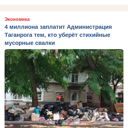
Экономика
4 миллиона заплатит Администрация
Таганрога тем, кто уберёт стихийные
мусорные свалки