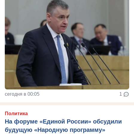
сегодня в 00:05
1
Политика
На форуме «Единой России» обсудили
будущую «Народную программу»