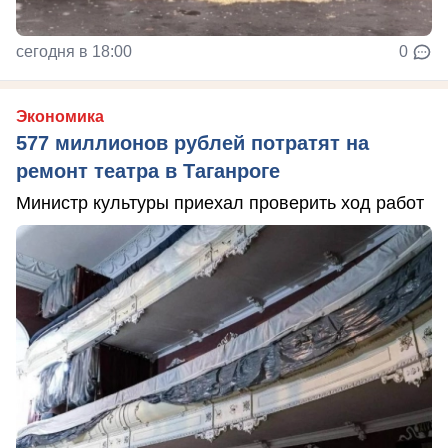
сегодня в 18:00
0
Экономика
577 миллионов рублей потратят на
ремонт театра в Таганроге
Министр культуры приехал проверить ход работ