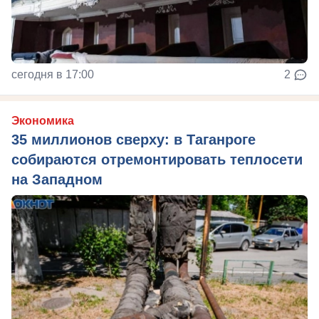
сегодня в 17:00
2
Экономика
35 миллионов сверху: в Таганроге
собираются отремонтировать теплосети
на Западном