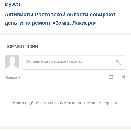
музея
Активисты Ростовской области собирают
деньги на ремонт «Замка Лакиера»
Комментарии
Новые
Никто ещё не оставил комментариев, станьте первым.