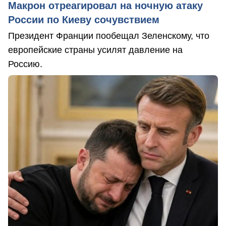
Макрон отреагировал на ночную атаку
России по Киеву сочувствием
Президент Франции пообещал Зеленскому, что
европейские страны усилят давление на
Россию.