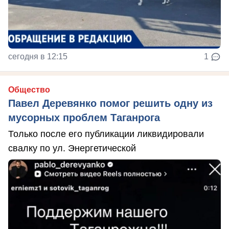
сегодня в 12:15
1
Общество
Павел Деревянко помог решить одну из
мусорных проблем Таганрога
Только после его публикации ликвидировали
свалку по ул. Энергетической