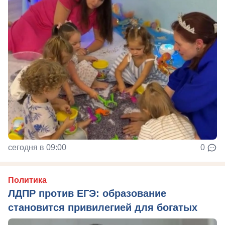
сегодня в 09:00
0
Политика
ЛДПР против ЕГЭ: образование
становится привилегией для богатых