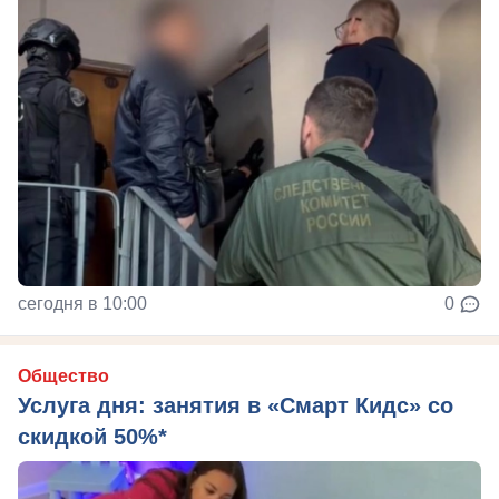
сегодня в 10:00
0
Общество
Услуга дня: занятия в «Смарт Кидс» со
скидкой 50%*