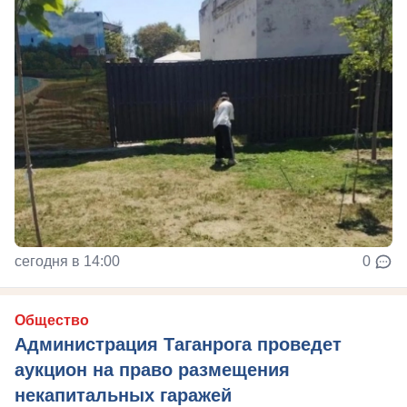
сегодня в 14:00
0
Общество
Администрация Таганрога проведет
аукцион на право размещения
некапитальных гаражей