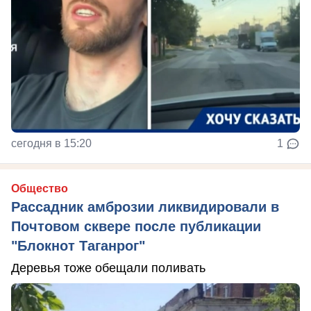
сегодня в 15:20
1
Общество
Рассадник амброзии ликвидировали в
Почтовом сквере после публикации
"Блокнот Таганрог"
Деревья тоже обещали поливать