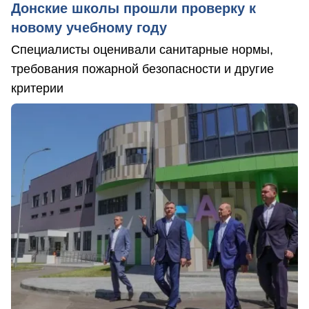
Донские школы прошли проверку к
новому учебному году
Специалисты оценивали санитарные нормы,
требования пожарной безопасности и другие
критерии