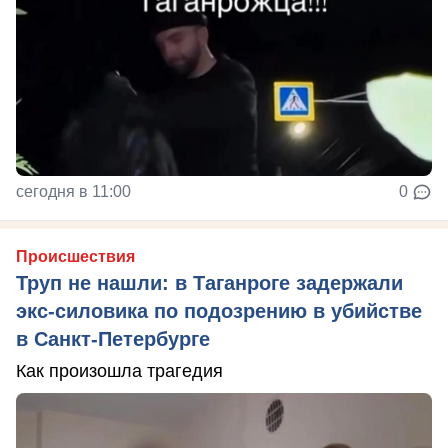
сегодня в 11:00
0
Происшествия
Труп не нашли: в Таганроге задержали
экс-силовика по подозрению в убийстве
в Санкт-Петербурге
Как произошла трагедия