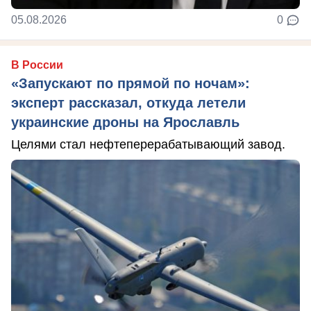
05.08.2026
0
В России
«Запускают по прямой по ночам»:
эксперт рассказал, откуда летели
украинские дроны на Ярославль
Целями стал нефтеперерабатывающий завод.