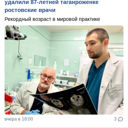
удалили 87-летней таганроженке
ростовские врачи
Рекордный возраст в мировой практике
вчера в 18:00
3