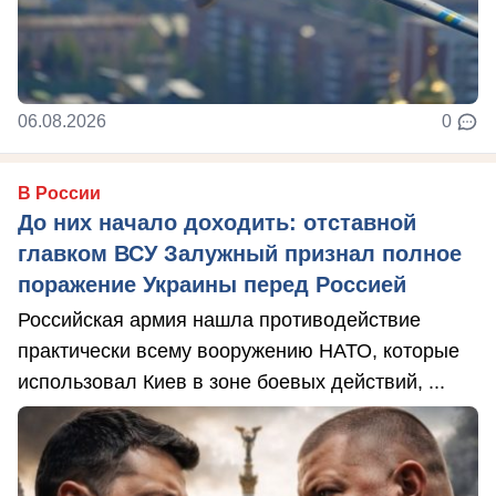
06.08.2026
0
В России
До них начало доходить: отставной
главком ВСУ Залужный признал полное
поражение Украины перед Россией
Российская армия нашла противодействие
практически всему вооружению НАТО, которые
использовал Киев в зоне боевых действий, ...