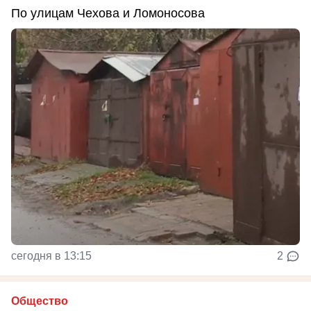
По улицам Чехова и Ломоносова
сегодня в 13:15
2
Общество