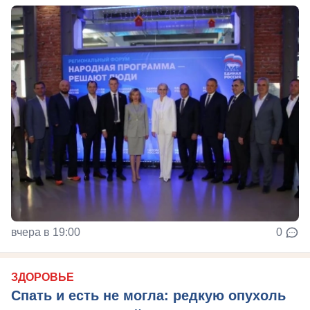
вчера в 19:00
0
ЗДОРОВЬЕ
Спать и есть не могла: редкую опухоль