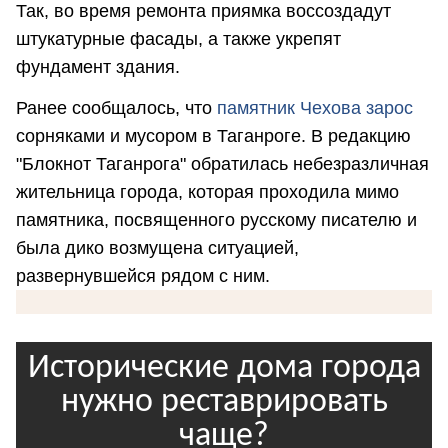
Так, во время ремонта приямка воссоздадут
штукатурные фасады, а также укрепят
фундамент здания.
Ранее сообщалось, что
памятник Чехова зарос
сорняками и мусором в Таганроге. В редакцию
"Блокнот Таганрога" обратилась небезразличная
жительница города, которая проходила мимо
памятника, посвященного русскому писателю и
была дико возмущена ситуацией,
развернувшейся рядом с ним.