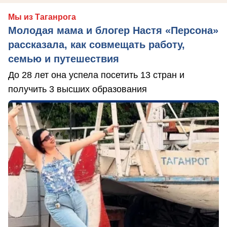
Мы из Таганрога
Молодая мама и блогер Настя «Персона»
рассказала, как совмещать работу,
семью и путешествия
До 28 лет она успела посетить 13 стран и
получить 3 высших образования