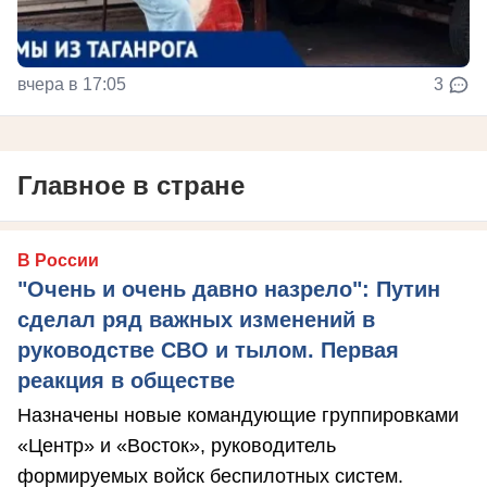
вчера в 17:05
3
Главное в стране
В России
"Очень и очень давно назрело": Путин
сделал ряд важных изменений в
руководстве СВО и тылом. Первая
реакция в обществе
Назначены новые командующие группировками
«Центр» и «Восток», руководитель
формируемых войск беспилотных систем.