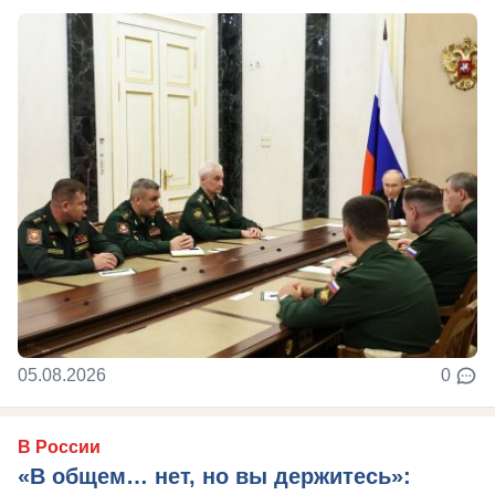
05.08.2026
0
В России
«В общем… нет, но вы держитесь»: