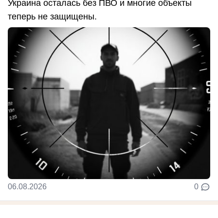
Украина осталась без ПВО и многие объекты
теперь не защищены.
06.08.2026
0