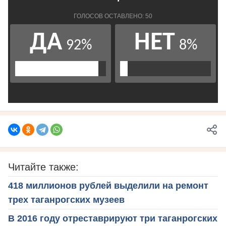
Читайте также:
418 миллионов рублей выделили на ремонт
трех таганрогских музеев
В 2016 году отреставрируют три таганрогских